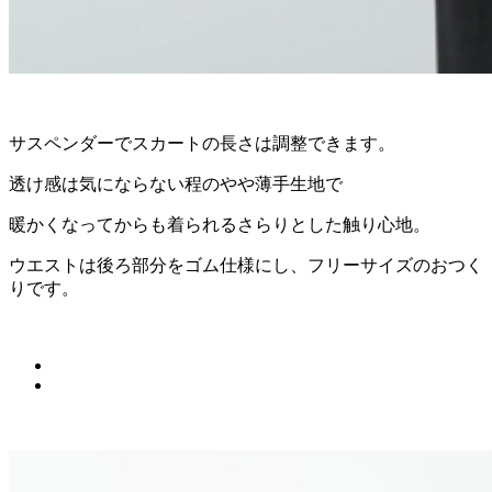
サスペンダーでスカートの長さは調整できます。
透け感は気にならない程のやや薄手生地で
暖かくなってからも着られるさらりとした触り心地。
ウエストは後ろ部分をゴム仕様にし、フリーサイズのおつく
りです。