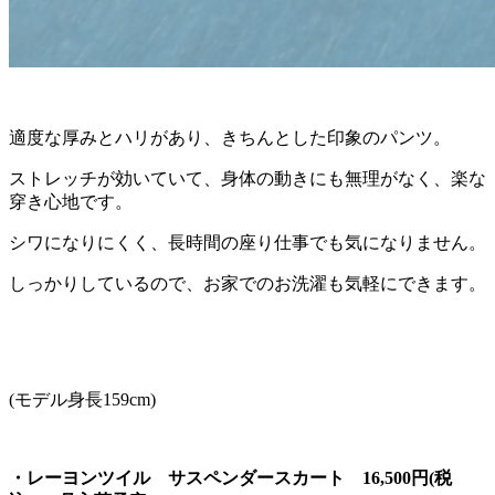
適度な厚みとハリがあり、きちんとした印象のパンツ。
ストレッチが効いていて、身体の動きにも無理がなく、楽な
穿き心地です。
シワになりにくく、長時間の座り仕事でも気になりません。
しっかりしているので、お家でのお洗濯も気軽にできます。
(モデル身長159cm)
・レーヨンツイル サスペンダースカート 16,500円(税