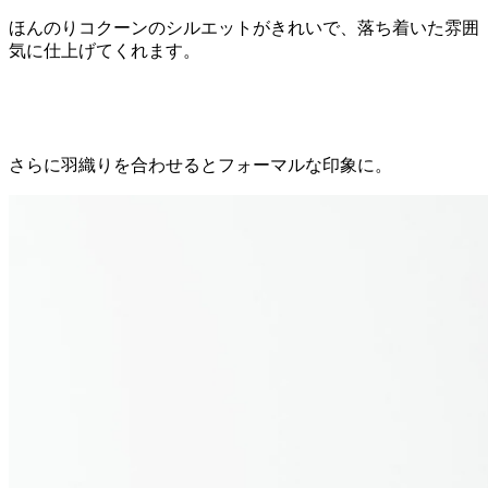
ほんのりコクーンのシルエットがきれいで、落ち着いた雰囲
気に仕上げてくれます。
さらに羽織りを合わせるとフォーマルな印象に。