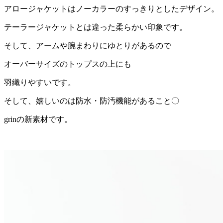
アロージャケットはノーカラーのすっきりとしたデザイン。
テーラージャケットとは違った柔らかい印象です。
そして、アームや腕まわりにゆとりがあるので
オーバーサイズのトップスの上にも
羽織りやすいです。
そして、嬉しいのは防水・防汚機能があること〇
grinの新素材です。