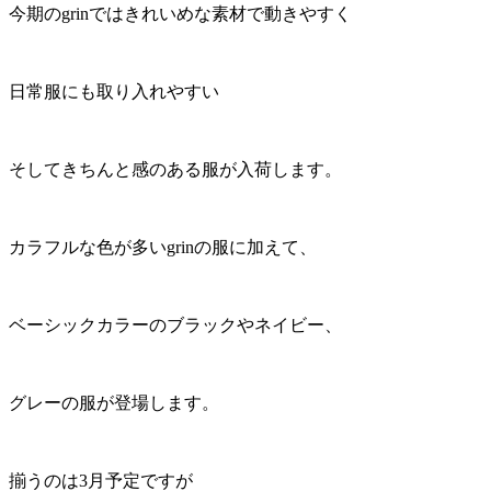
今期のgrinではきれいめな素材で動きやすく
日常服にも取り入れやすい
そしてきちんと感のある服が入荷します。
カラフルな色が多いgrinの服に加えて、
ベーシックカラーのブラックやネイビー、
グレーの服が登場します。
揃うのは3月予定ですが