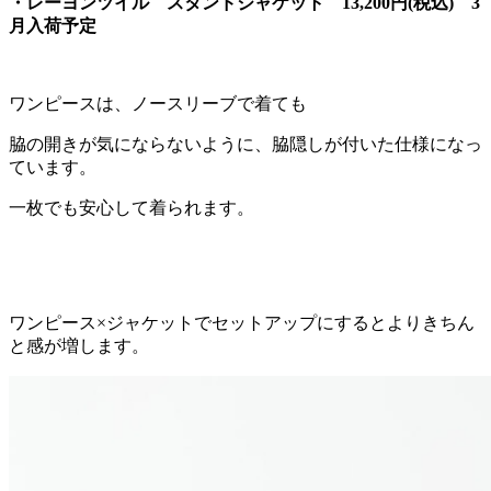
・レーヨンツイル スタンドジャケット 13,200円(税込) 3
月入荷予定
ワンピースは、ノースリーブで着ても
脇の開きが気にならないように、脇隠しが付いた仕様になっ
ています。
一枚でも安心して着られます。
ワンピース×ジャケットでセットアップにするとよりきちん
と感が増します。