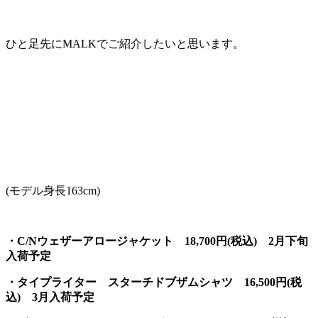
ひと足先にMALKでご紹介したいと思います。
(モデル身長163cm)
・C/Nウェザーアロージャケット 18,700円(税込) 2月下旬
入荷予定
・タイプライター スターチドブザムシャツ 16,500円(税
込) 3月入荷予定