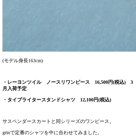
(モデル身長163cm)
・レーヨンツイル ノースリワンピース 16,500円(税込) 3
月入荷予定
・タイプライタースタンドシャツ 12,100円(税込)
サスペンダースカートと同シリーズのワンピース。
grinで定番のシャツを中に合わせてみました。