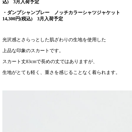
込) 3月入荷予定
・ダンプシャンブレー ノッチカラーシャツジャケット
14,300円(税込) 3月入荷予定
光沢感とさらっとした肌ざわりの生地を使用した
上品な印象のスカートです。
スカート丈83cmで長めの丈ではありますが、
生地がとても軽く、重さを感じることなく着られます。