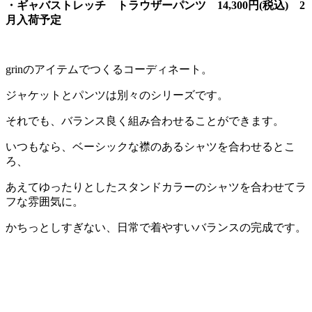
・ギャバストレッチ トラウザーパンツ 14,300円(税込) 2
月入荷予定
grinのアイテムでつくるコーディネート。
ジャケットとパンツは別々のシリーズです。
それでも、バランス良く組み合わせることができます。
いつもなら、ベーシックな襟のあるシャツを合わせるとこ
ろ、
あえてゆったりとしたスタンドカラーのシャツを合わせてラ
フな雰囲気に。
かちっとしすぎない、日常で着やすいバランスの完成です。