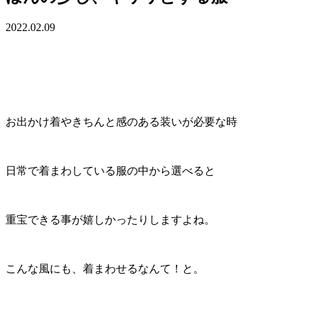
2022.02.09
お出かけ着やきちんと感のある装いが必要な時
日常で着まわしている服の中から選べると
重宝できる事が嬉しかったりしますよね。
こんな風にも、着まわせるなんて！と。