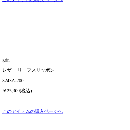
grin
レザー リーフスリッポン
8243A-200
￥25,300(税込)
このアイテムの購入ページへ