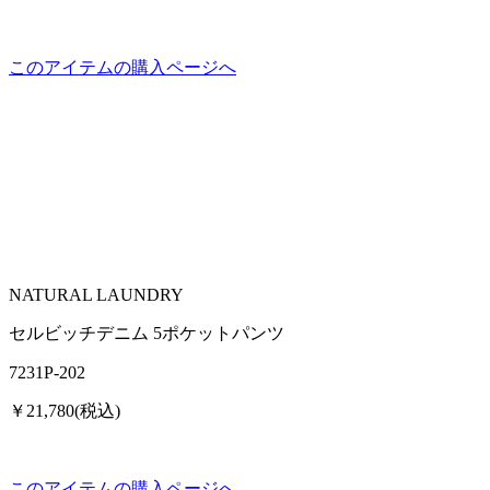
このアイテムの購入ページへ
NATURAL LAUNDRY
セルビッチデニム 5ポケットパンツ
7231P-202
￥21,780(税込)
このアイテムの購入ページへ