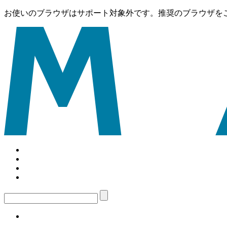
お使いのブラウザはサポート対象外です。推奨のブラウザを