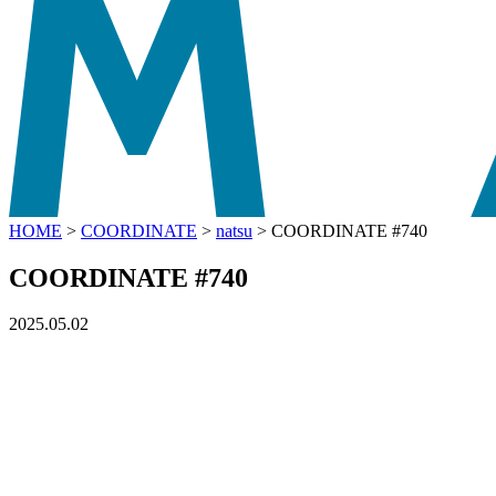
HOME
>
COORDINATE
>
natsu
>
COORDINATE #740
COORDINATE #740
2025.05.02