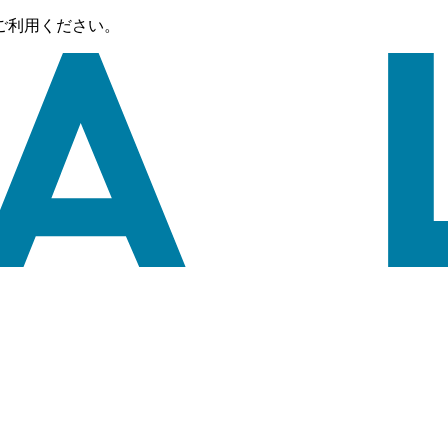
ご利用ください。