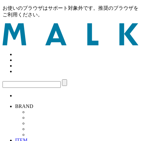
お使いのブラウザはサポート対象外です。推奨のブラウザを
ご利用ください。
BRAND
ITEM