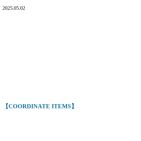
2025.05.02
【COORDINATE ITEMS】