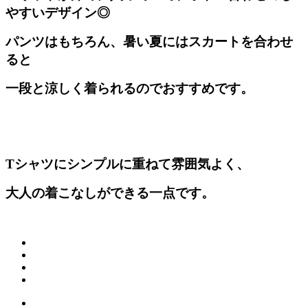
やすいデザイン◎
パンツはもちろん、暑い夏にはスカートを
合わせ
ると
一段と涼しく着られるのでおすすめです。
Tシャツにシンプルに重ねて
雰囲気よく、
大人の着こなしができる一点です。