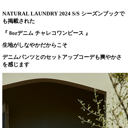
NATURAL LAUNDRY 2024 S/S シーズンブックで
も掲載された
『 8ozデニム チャレコワンピース 』
生地がしなやかだからこそ
デニムパンツとのセットアップコーデも爽やかさ
を感じます