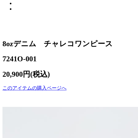
8ozデニム チャレコワンピース
7241O-001
20,900円(税込)
このアイテムの購入ページへ