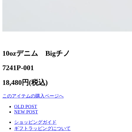
10ozデニム Bigチノ
7241P-001
18,480円(税込)
このアイテムの購入ページへ
OLD POST
NEW POST
ショッピングガイド
ギフトラッピングについて