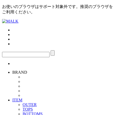
お使いのブラウザはサポート対象外です。推奨のブラウザを
ご利用ください。
BRAND
ITEM
OUTER
TOPS
BOTTOMS