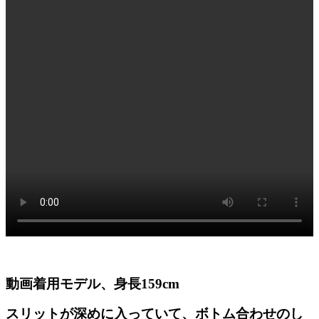
動画着用モデル、身長159cm
スリットが深めに入っていて、ボトム合わせのし