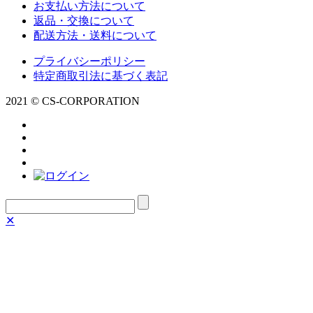
お支払い方法について
返品・交換について
配送方法・送料について
プライバシーポリシー
特定商取引法に基づく表記
2021 © CS-CORPORATION
✕