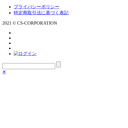
プライバシーポリシー
特定商取引法に基づく表記
2021 © CS-CORPORATION
✕