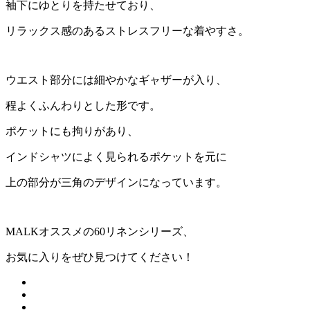
袖下にゆとりを持たせており、
リラックス感のあるストレスフリーな着やすさ。
ウエスト部分には細やかなギャザーが入り、
程よくふんわりとした形です。
ポケットにも拘りがあり、
インドシャツによく見られるポケットを元に
上の部分が三角のデザインになっています。
MALKオススメの60リネンシリーズ、
お気に入りをぜひ見つけてください！