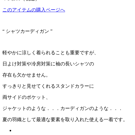
このアイテムの購入ページへ
“ シャツカーディガン ”
軽やかに涼しく着られることも重要ですが、
日よけ対策や冷房対策に袖の長いシャツの
存在も欠かせません。
すっきりと見せてくれるスタンドカラーに
両サイドのポケット、
ジャケットのような．．．カーディガンのような．．．
夏の羽織として最適な要素を取り入れた使える一着です。