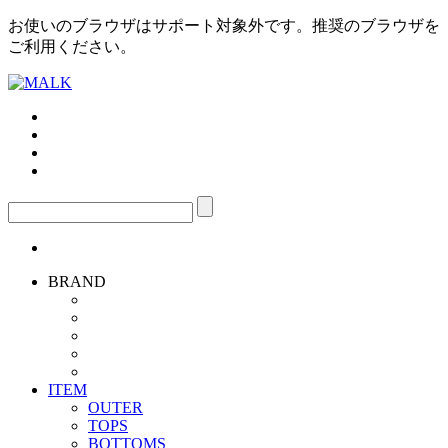
お使いのブラウザはサポート対象外です。推奨のブラウザを
ご利用ください。
BRAND
ITEM
OUTER
TOPS
BOTTOMS