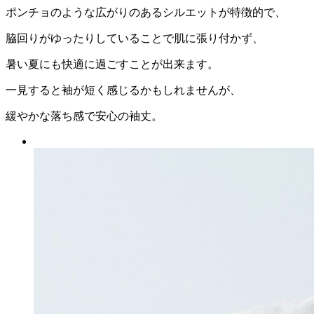
ポンチョのような広がりのあるシルエットが特徴的で、
脇回りがゆったりしていることで肌に張り付かず、
暑い夏にも快適に過ごすことが出来ます。
一見すると袖が短く感じるかもしれませんが、
緩やかな落ち感で安心の袖丈。