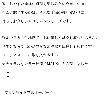
過ごしやすい新緑の時期を楽しみたい今日この頃。
今回ご紹介するのは、そんな季節の移り変わりに
持っておきたい６０リネンシリーズです。
程よい厚みの生地感で、肌に優しく馴染む着心地の良さ。
リネンならではの涼やかな清涼感と風通しも抜群です！
コーディネートに取り入れやすい、
ナチュラルなカラー展開でMALKにも入荷しました。
“ マリンワイドプルオーバー ”