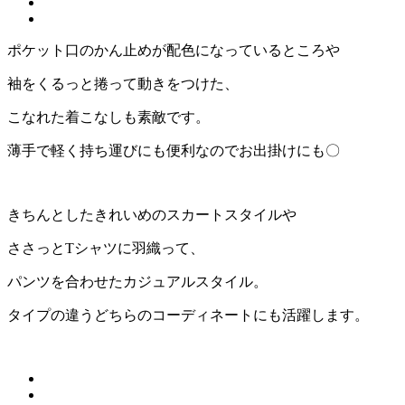
ポケット口のかん止めが配色になっているところや
袖をくるっと捲って動きをつけた、
こなれた着こなしも素敵です。
薄手で軽く持ち運びにも便利なのでお出掛けにも〇
きちんとしたきれいめのスカートスタイルや
ささっとTシャツに羽織って、
パンツを合わせたカジュアルスタイル。
タイプの違うどちらのコーディネートにも活躍します。