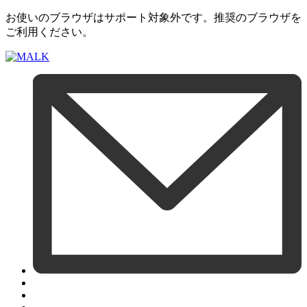
お使いのブラウザはサポート対象外です。推奨のブラウザを
ご利用ください。