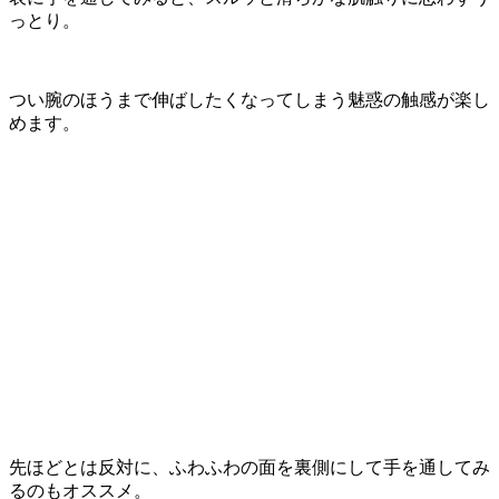
っとり。
つい腕のほうまで伸ばしたくなってしまう魅惑の触感が楽し
めます。
先ほどとは反対に、ふわふわの面を裏側にして手を通してみ
るのもオススメ。