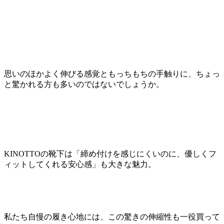
思いのほかよく伸びる感覚ともっちもちの手触りに、ちょっ
と驚かれる方も多いのではないでしょうか。
KINOTTOの靴下は「締め付けを感じにくいのに、優しくフ
ィットしてくれる安心感」も大きな魅力。
私たち自慢の履き心地には、この驚きの伸縮性も一役買って