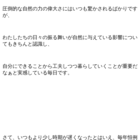
圧倒的な自然の力の偉大さにはいつも驚かされるばかりです
が、
わたしたちの日々の振る舞いが自然に与えている影響につい
てもきちんと認識し、
自分にできることから工夫しつつ暮らしていくことが重要だ
なぁと実感している毎日です。
さて、いつもより少し時期が遅くなったとはいえ、毎年恒例