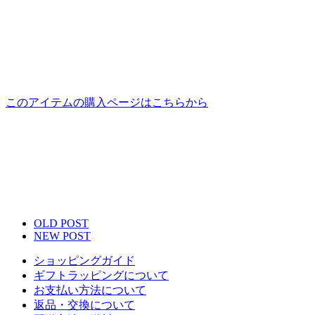
このアイテムの購入ページはこちらから
OLD POST
NEW POST
ショッピングガイド
ギフトラッピングについて
お支払い方法について
返品・交換について