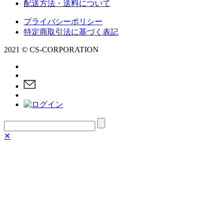
配送方法・送料について
プライバシーポリシー
特定商取引法に基づく表記
2021 © CS-CORPORATION
✕