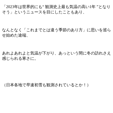
「2023年は世界的にも“ 観測史上最も気温の高い1年 ”となり
そう」というニュースを目にしたこともあり、
なんとなく「これまでとは違う季節のあり方」に思いを巡ら
せ始めた途端、
あれよあれよと気温が下がり、あっという間に冬の訪れさえ
感じられる寒さに。
（日本各地で早速初雪も観測されているとか！）