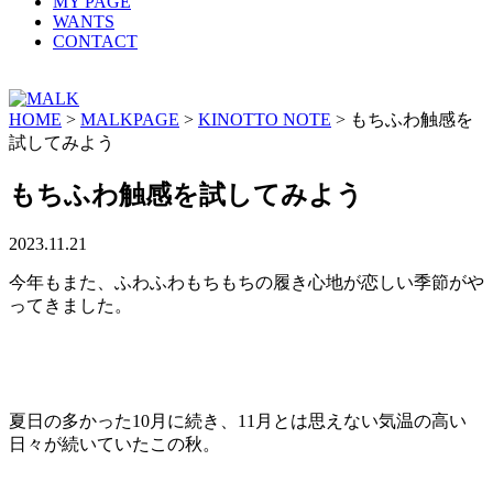
MY PAGE
WANTS
CONTACT
HOME
>
MALKPAGE
>
KINOTTO NOTE
>
もちふわ触感を
試してみよう
もちふわ触感を試してみよう
2023.11.21
今年もまた、ふわふわもちもちの履き心地が恋しい季節がや
ってきました。
夏日の多かった10月に続き、11月とは思えない気温の高い
日々が続いていたこの秋。