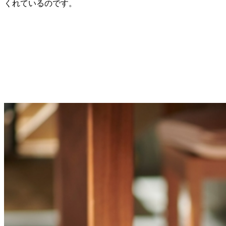
くれているのです。