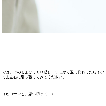
では、そのままひっくり返し、すっかり返し終わったらその
まま左右に引っ張ってみてください。
（ビヨーンと、思い切って！）