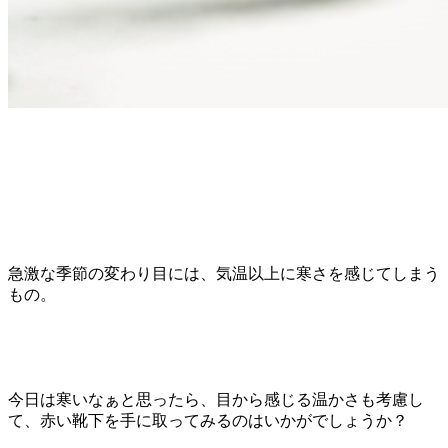
急激な季節の変わり目には、気温以上に寒さを感じてしまう
もの。
今日は寒いなぁと思ったら、目から感じる温かさも考慮し
て、赤い靴下を手に取ってみるのはいかがでしょうか？