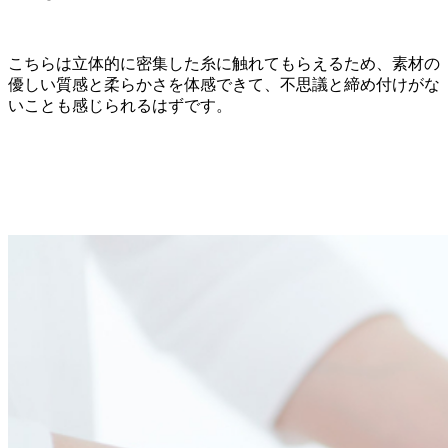
こちらは立体的に密集した糸に触れてもらえるため、素材の
優しい質感と柔らかさを体感できて、不思議と締め付けがな
いことも感じられるはずです。