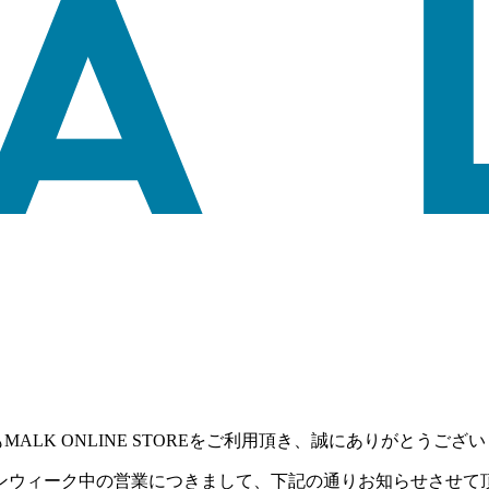
MALK ONLINE STOREをご利用頂き、誠にありがとうござ
ンウィーク中の営業につきまして、下記の通りお知らせさせて