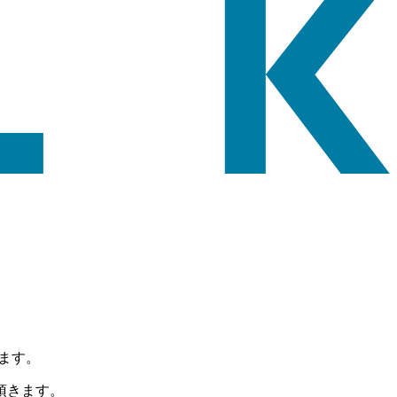
います。
頂きます。