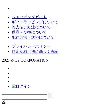
ショッピングガイド
ギフトラッピングについて
お支払い方法について
返品・交換について
配送方法・送料について
プライバシーポリシー
特定商取引法に基づく表記
2021 © CS-CORPORATION
✕