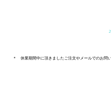
＊ 休業期間中に頂きましたご注文やメールでのお問い合