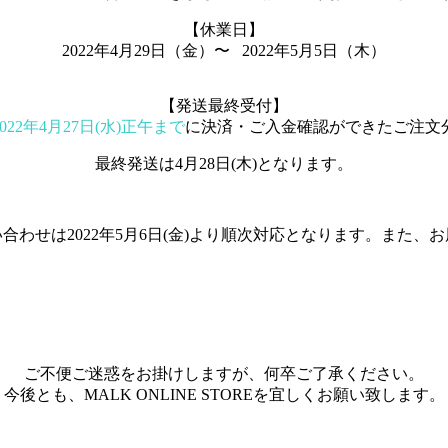
【休業日】
2022年4月29日（金）〜 2022年5月5日（木）
【発送最終受付】
2022年4月27日(水)正午まで
に決済・ご入金確認ができたご注文
最終発送は4月28日(木)となります。
わせは2022年5月6日(金)より順次対応となります。また、
ご不便ご迷惑をお掛けしますが、何卒ご了承ください。
今後とも、MALK ONLINE STOREを宜しくお願い致します。