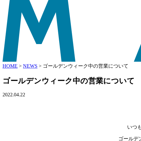
HOME
>
NEWS
>
ゴールデンウィーク中の営業について
ゴールデンウィーク中の営業について
2022.04.22
いつも
ゴールデ