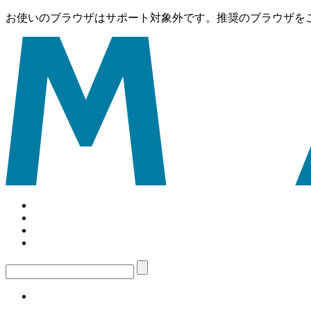
お使いのブラウザはサポート対象外です。推奨のブラウザを