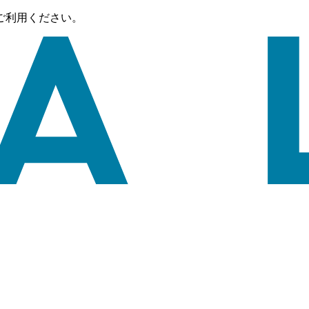
ご利用ください。