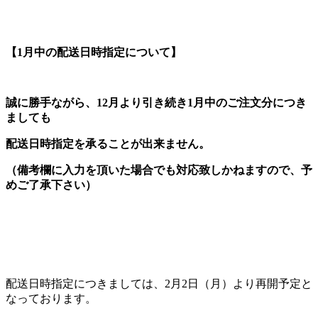
【1月中の配送日時指定について】
誠に勝手ながら、12月より引き続き1月中のご注文分につき
ましても
配送日時指定を承ることが出来ません。
（備考欄に入力を頂いた場合でも対応致しかねますので、予
めご了承下さい）
配送日時指定につきましては、2月2日（月）より再開予定と
なっております。