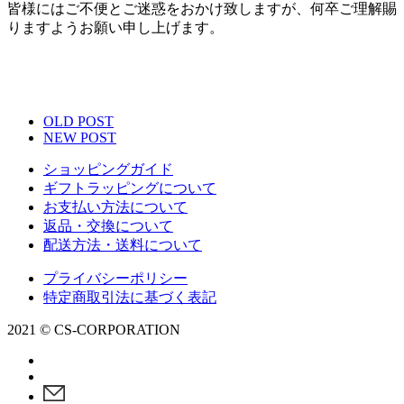
皆様にはご不便とご迷惑をおかけ致しますが、何卒ご理解賜
りますようお願い申し上げます。
OLD POST
NEW POST
ショッピングガイド
ギフトラッピングについて
お支払い方法について
返品・交換について
配送方法・送料について
プライバシーポリシー
特定商取引法に基づく表記
2021 © CS-CORPORATION