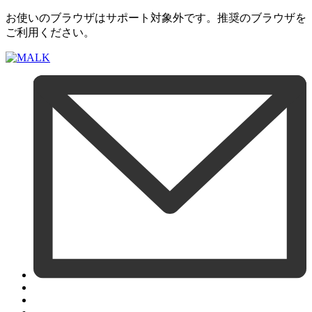
お使いのブラウザはサポート対象外です。推奨のブラウザを
ご利用ください。