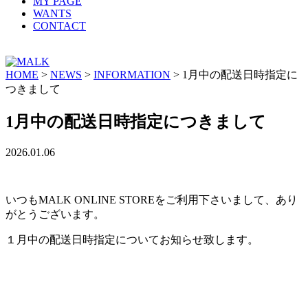
MY PAGE
WANTS
CONTACT
HOME
>
NEWS
>
INFORMATION
>
1月中の配送日時指定に
つきまして
1月中の配送日時指定につきまして
2026.01.06
いつもMALK ONLINE STOREをご利用下さいまして、あり
がとうございます。
１月中の配送日時指定についてお知らせ致します。