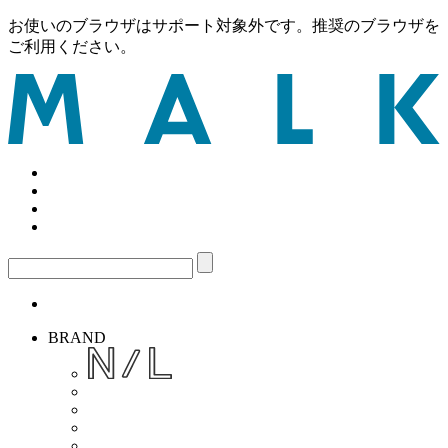
お使いのブラウザはサポート対象外です。推奨のブラウザを
ご利用ください。
BRAND