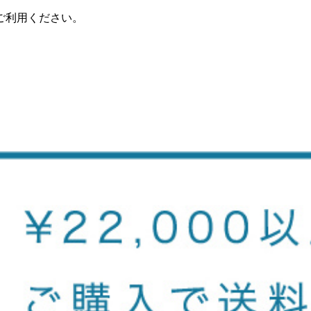
ご利用ください。