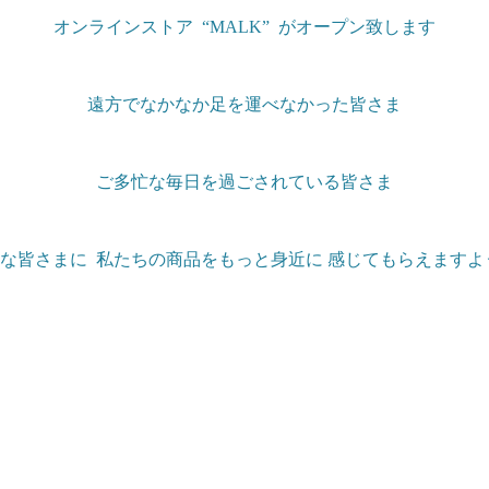
オンラインストア “MALK” がオープン致します
遠方でなかなか足を運べなかった皆さま
ご多忙な毎日を過ごされている皆さま
な皆さまに 私たちの商品をもっと身近に 感じてもらえます