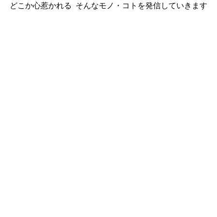
どこか心惹かれる そんなモノ・コトを発信していきます