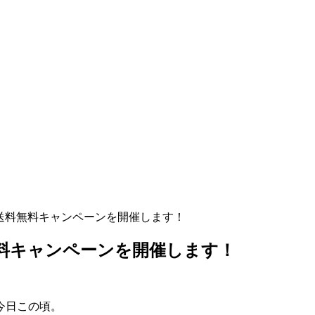
13:00まで送料無料キャンペーンを開催します！
0まで送料無料キャンペーンを開催します！
今日この頃。