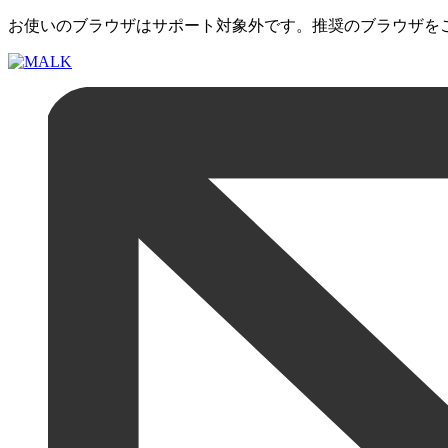
お使いのブラウザはサポート対象外です。推奨のブラウザを