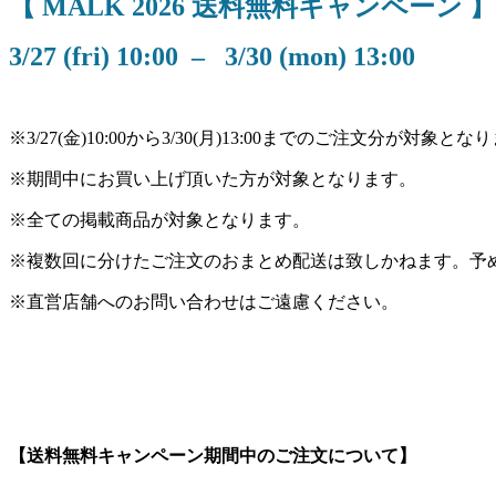
【 MALK 2026
送料無料キャンペーン 】
3/27 (fri) 10:00 – 3/30 (mon) 13:00
※3/27(金)10:00から3/30(月)13:00までのご注文分が対象とな
※期間中にお買い上げ頂いた方が対象となります。
※全ての掲載商品が対象となります。
※複数回に分けたご注文のおまとめ配送は致しかねます。予
※直営店舗へのお問い合わせはご遠慮ください。
【送料無料キャンペーン期間中のご注文について】