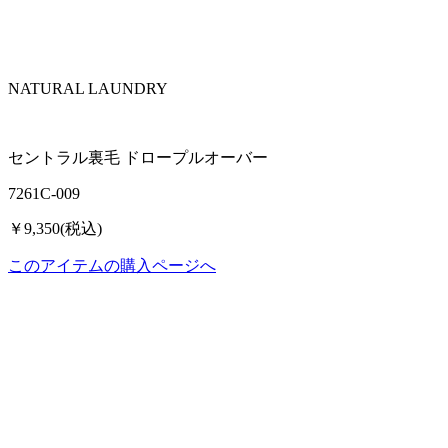
NATURAL LAUNDRY
セントラル裏毛 ドロープルオーバー
7261C-009
￥9,350(税込)
このアイテムの購入ページへ