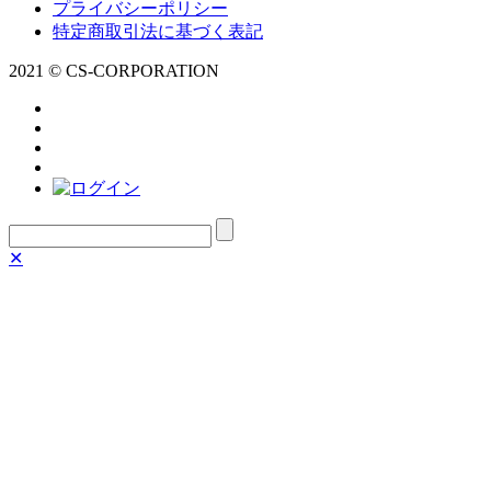
プライバシーポリシー
特定商取引法に基づく表記
2021 © CS-CORPORATION
✕