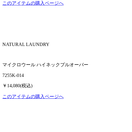
このアイテムの購入ページへ
NATURAL LAUNDRY
マイクロウール ハイネックプルオーバー
7255K-014
￥14,080(税込)
このアイテムの購入ページへ