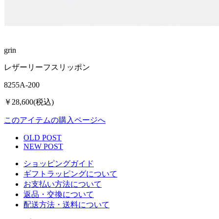
grin
レザーリーフスリッポン
8255A-200
￥28,600(税込)
このアイテムの購入ページへ
OLD POST
NEW POST
ショッピングガイド
ギフトラッピングについて
お支払い方法について
返品・交換について
配送方法・送料について