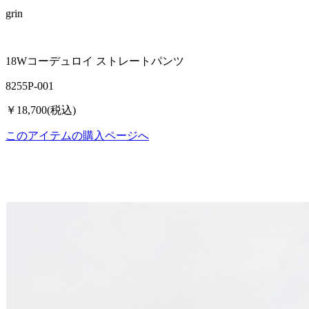
grin
18Wコーデュロイ ストレートパンツ
8255P-001
￥18,700(税込)
このアイテムの購入ページへ