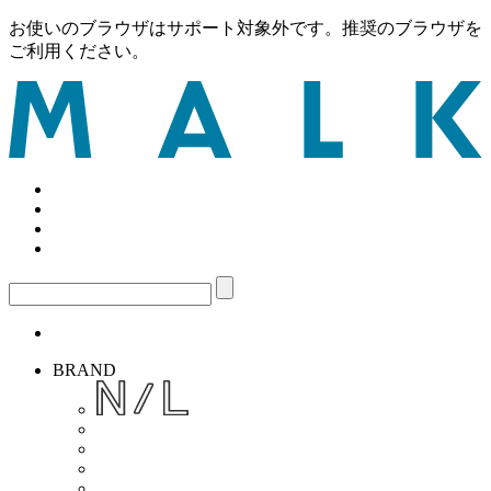
お使いのブラウザはサポート対象外です。推奨のブラウザを
ご利用ください。
BRAND