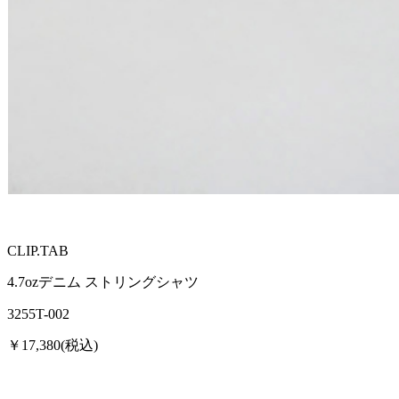
CLIP.TAB
4.7ozデニム ストリングシャツ
3255T-002
￥17,380(税込)