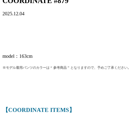
COORDINATE #879
2025.12.04
model：163cm
※モデル着用パンツのカラーは “ 参考商品 ” となりますので、
予めご了承ください。
【COORDINATE ITEMS】