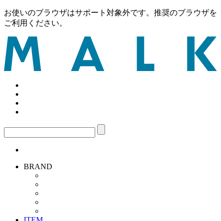
お使いのブラウザはサポート対象外です。推奨のブラウザを
ご利用ください。
BRAND
ITEM