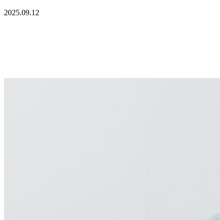
2025.09.12