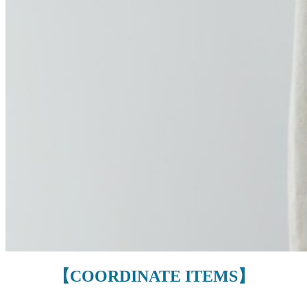
【COORDINATE ITEMS】