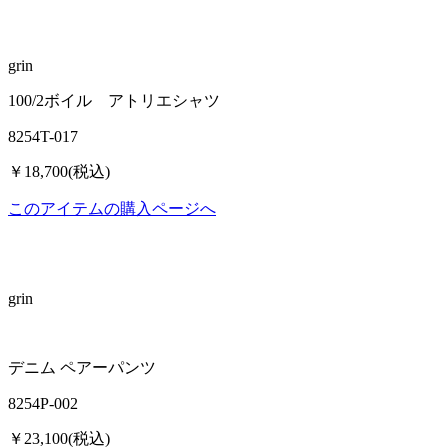
grin
100/2ボイル アトリエシャツ
8254T-017
￥18,700(税込)
このアイテムの購入ページへ
grin
デニム ペアーパンツ
8254P-002
￥23,100(税込)