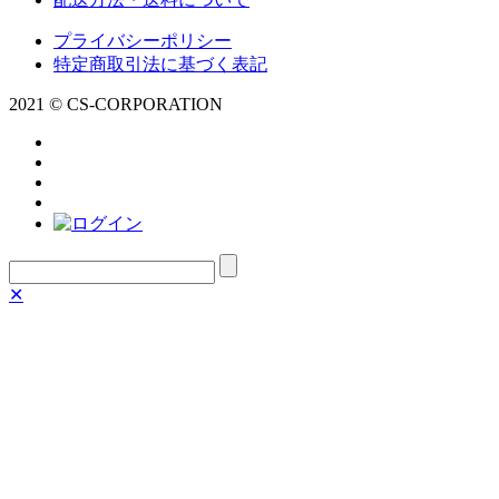
プライバシーポリシー
特定商取引法に基づく表記
2021 © CS-CORPORATION
✕