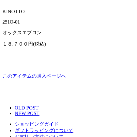
KINOTTO
251O-01
オックスエプロン
１８,７００円(税込)
このアイテムの購入ページへ
OLD POST
NEW POST
ショッピングガイド
ギフトラッピングについて
お支払い方法について