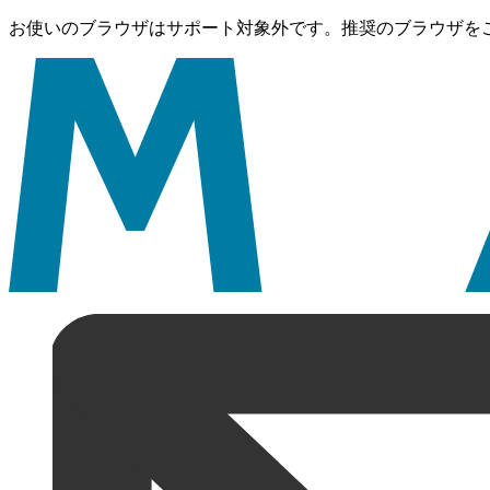
お使いのブラウザはサポート対象外です。推奨のブラウザを