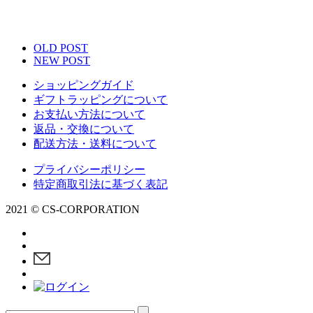
OLD POST
NEW POST
ショッピングガイド
ギフトラッピングについて
お支払い方法について
返品・交換について
配送方法・送料について
プライバシーポリシー
特定商取引法に基づく表記
2021 © CS-CORPORATION