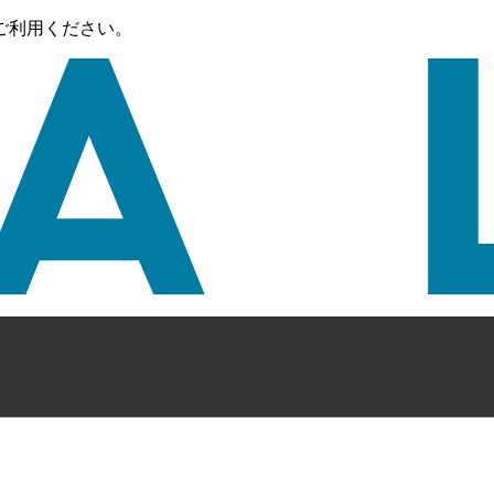
ご利用ください。