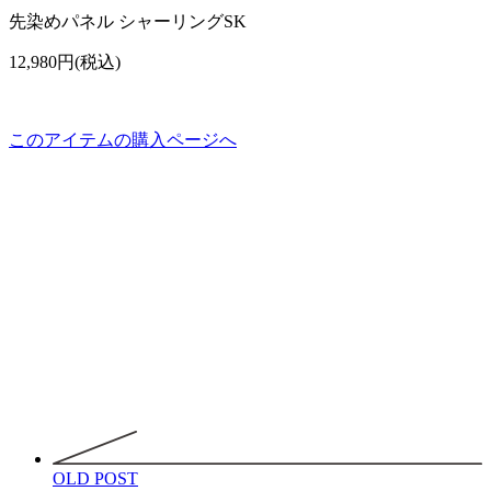
先染めパネル シャーリングSK
12,980円(税込)
このアイテムの購入ページへ
OLD POST