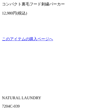
コンパクト裏毛フード刺繍パーカー
12,980円(税込)
このアイテムの購入ページへ
NATURAL LAUNDRY
7204C-039