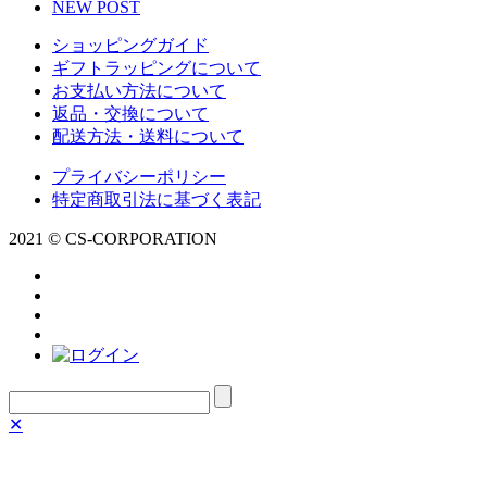
NEW POST
ショッピングガイド
ギフトラッピングについて
お支払い方法について
返品・交換について
配送方法・送料について
プライバシーポリシー
特定商取引法に基づく表記
2021 © CS-CORPORATION
✕