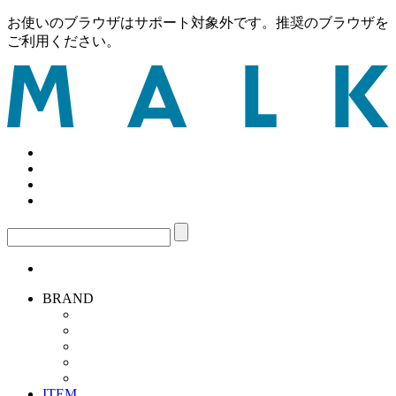
お使いのブラウザはサポート対象外です。推奨のブラウザを
ご利用ください。
BRAND
ITEM