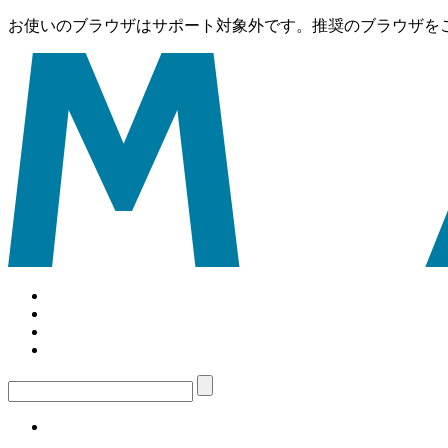
お使いのブラウザはサポート対象外です。推奨のブラウザを