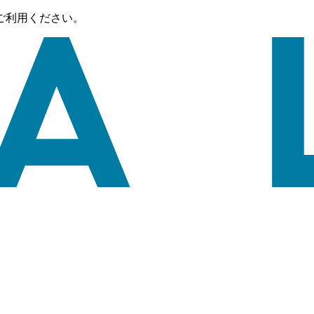
ご利用ください。