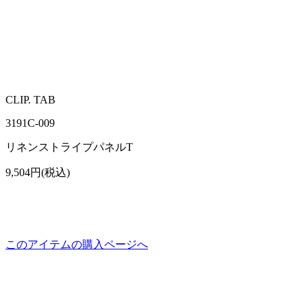
CLIP. TAB
3191C-009
リネンストライプパネルT
9,504円(税込)
このアイテムの購入ページへ