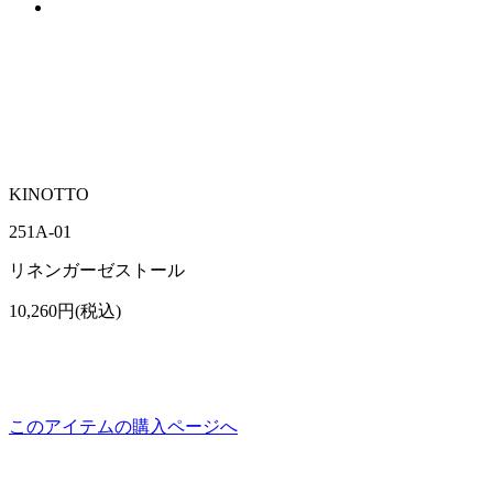
KINOTTO
251A-01
リネンガーゼストール
10,260円(税込)
このアイテムの購入ページへ