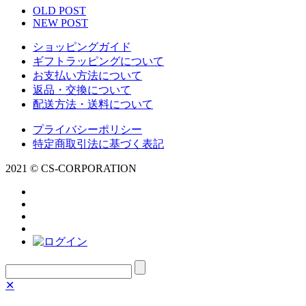
OLD POST
NEW POST
ショッピングガイド
ギフトラッピングについて
お支払い方法について
返品・交換について
配送方法・送料について
プライバシーポリシー
特定商取引法に基づく表記
2021 © CS-CORPORATION
✕