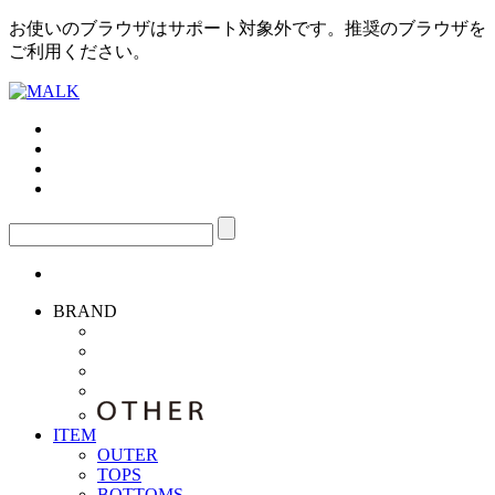
お使いのブラウザはサポート対象外です。推奨のブラウザを
ご利用ください。
BRAND
ITEM
OUTER
TOPS
BOTTOMS