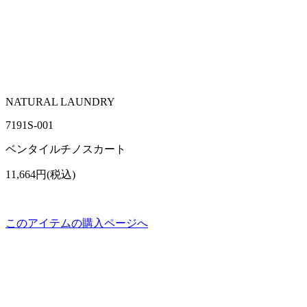
NATURAL LAUNDRY
7191S‐001
ベンタイルチノスカート
11,664円(税込)
このアイテムの購入ページへ