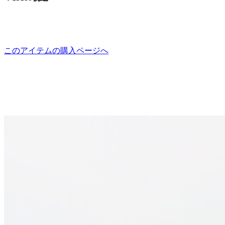
このアイテムの購入ページへ