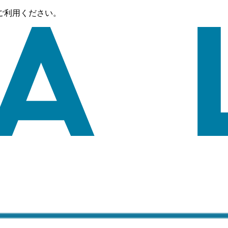
ご利用ください。