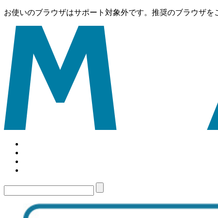
お使いのブラウザはサポート対象外です。推奨のブラウザを