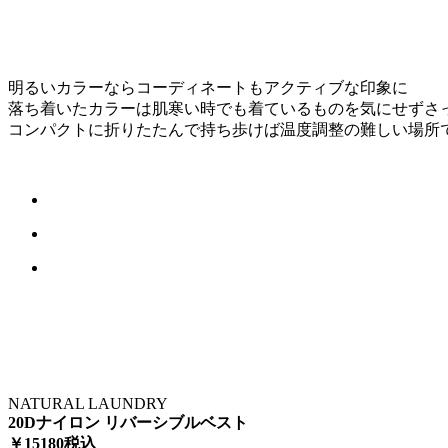
明るいカラーならコーディネートもアクティブな印象に
落ち着いたカラーは肌寒い時でも着ているものを気にせずさ
コンパクトに折りたたんで持ち歩けば温度調整の難しい場所
NATURAL LAUNDRY
20Dナイロン リバーシブルベスト
￥15180税込