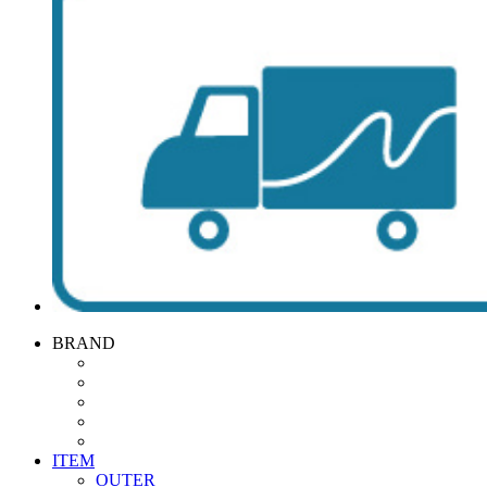
BRAND
ITEM
OUTER