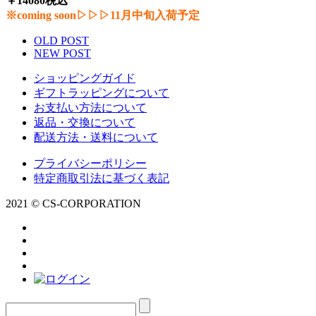
￥14080税込
※coming soon▷▷▷11月中旬入荷予定
OLD POST
NEW POST
ショッピングガイド
ギフトラッピングについて
お支払い方法について
返品・交換について
配送方法・送料について
プライバシーポリシー
特定商取引法に基づく表記
2021 © CS-CORPORATION