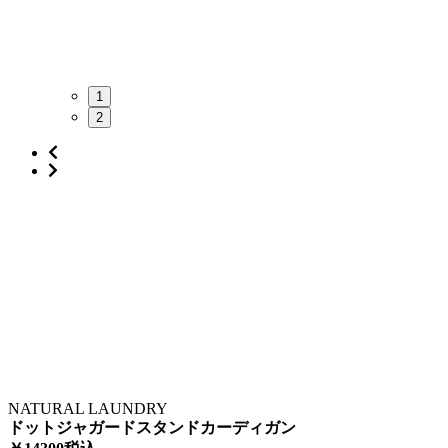
1
2
NATURAL LAUNDRY
ドットジャガードスタンドカーディガン