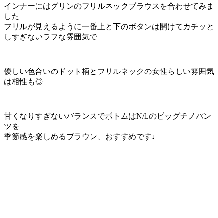
インナーにはグリンのフリルネックブラウスを合わせてみま
した
フリルが見えるように一番上と下のボタンは開けてカチッと
しすぎないラフな雰囲気で
優しい色合いのドット柄とフリルネックの女性らしい雰囲気
は相性も◎
甘くなりすぎないバランスでボトムはN/Lのビッグチノパン
ツを
季節感を楽しめるブラウン、おすすめです♩