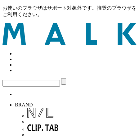
お使いのブラウザはサポート対象外です。推奨のブラウザを
ご利用ください。
BRAND