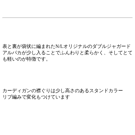
表と裏が袋状に編まれたN/Lオリジナルのダブルジャガード
アルパカが少し入ることでふんわりと柔らかく、そしてとて
も軽いのが特徴です。
カーディガンの襟ぐりは少し高さのあるスタンドカラー
リブ編みで変化もつけています