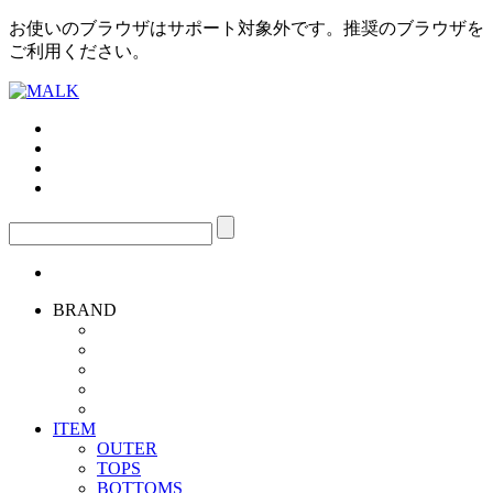
お使いのブラウザはサポート対象外です。推奨のブラウザを
ご利用ください。
BRAND
ITEM
OUTER
TOPS
BOTTOMS