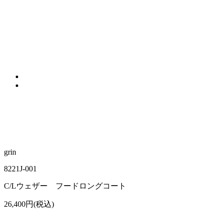
grin
8221J-001
C/Lウェザー フードロングコート
26,400円(税込)