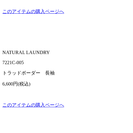
このアイテムの購入ページへ
NATURAL LAUNDRY
7221C-005
トラッドボーダー 長袖
6,600円(税込)
このアイテムの購入ページへ