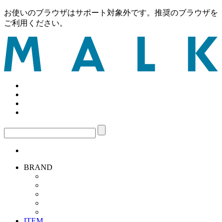
お使いのブラウザはサポート対象外です。推奨のブラウザを
ご利用ください。
BRAND
ITEM