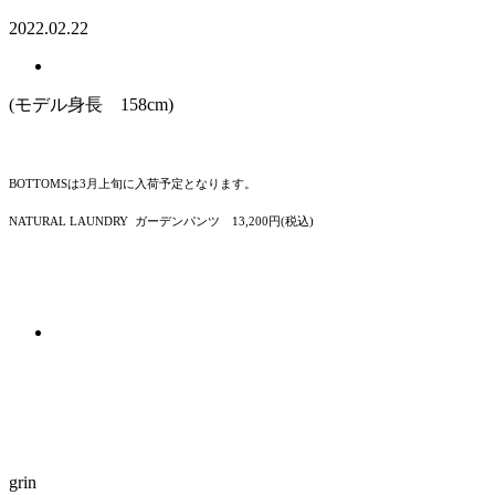
2022.02.22
(モデル身長 158cm)
BOTTOMSは3月上旬に入荷予定となります。
NATURAL LAUNDRY ガーデンパンツ 13,200円(税込)
grin