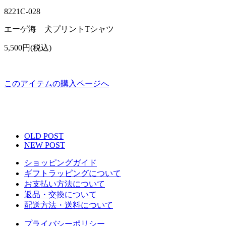
8221C-028
エーゲ海 犬プリントTシャツ
5,500円(税込)
このアイテムの購入ページへ
OLD POST
NEW POST
ショッピングガイド
ギフトラッピングについて
お支払い方法について
返品・交換について
配送方法・送料について
プライバシーポリシー