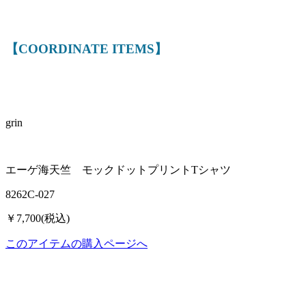
【COORDINATE ITEMS】
grin
エーゲ海天竺 モックドットプリントTシャツ
8262C-027
￥7,700(税込)
このアイテムの購入ページへ