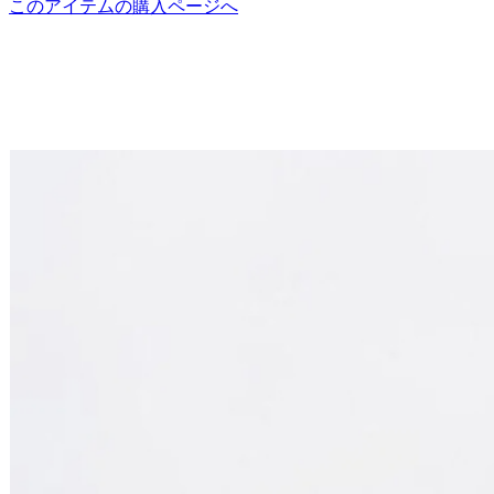
このアイテムの購入ページへ