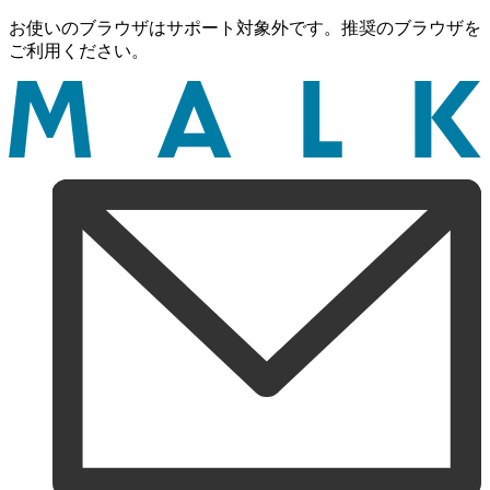
お使いのブラウザはサポート対象外です。推奨のブラウザを
ご利用ください。