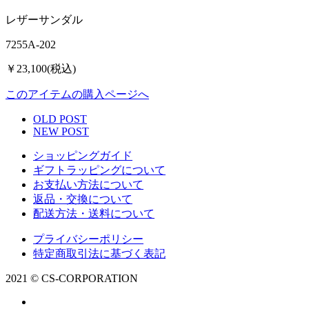
レザーサンダル
7255A-202
￥23,100(税込)
このアイテムの購入ページへ
OLD POST
NEW POST
ショッピングガイド
ギフトラッピングについて
お支払い方法について
返品・交換について
配送方法・送料について
プライバシーポリシー
特定商取引法に基づく表記
2021 © CS-CORPORATION