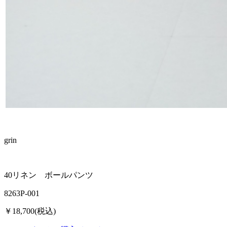
grin
40リネン ボールパンツ
8263P-001
￥18,700(税込)