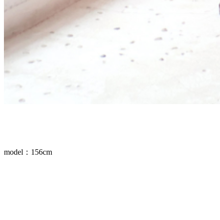
model：156cm