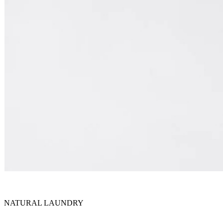
NATURAL LAUNDRY